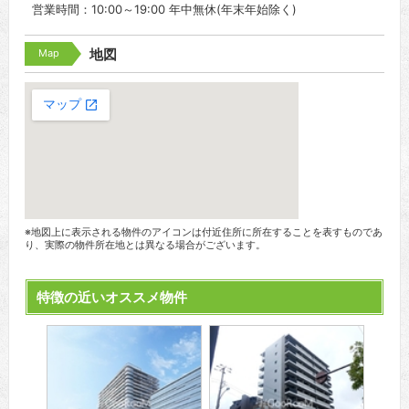
営業時間：10:00～19:00 年中無休(年末年始除く)
Map
地図
※地図上に表示される物件のアイコンは付近住所に所在することを表すものであ
り、実際の物件所在地とは異なる場合がございます。
特徴の近いオススメ物件