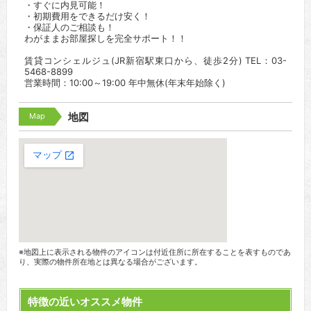
・すぐに内見可能！
・初期費用をできるだけ安く！
・保証人のご相談も！
わがままお部屋探しを完全サポート！！
賃貸コンシェルジュ(JR新宿駅東口から、徒歩2分) TEL：03-
5468-8899
営業時間：10:00～19:00 年中無休(年末年始除く)
Map
地図
※地図上に表示される物件のアイコンは付近住所に所在することを表すものであ
り、実際の物件所在地とは異なる場合がございます。
特徴の近いオススメ物件